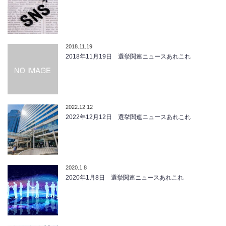
2018.11.19
2018年11月19日 選挙関連ニュースあれこれ
2022.12.12
2022年12月12日 選挙関連ニュースあれこれ
2020.1.8
2020年1月8日 選挙関連ニュースあれこれ