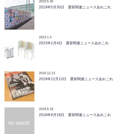
2019.5.30
2019年5月30日 選挙関連ニュースあれこれ
2023.1.4
2023年1月4日 選挙関連ニュースあれこれ
2019.12.13
2019年12月13日 選挙関連ニュースあれこれ
2018.6.18
2018年6月18日 選挙関連ニュースあれこれ